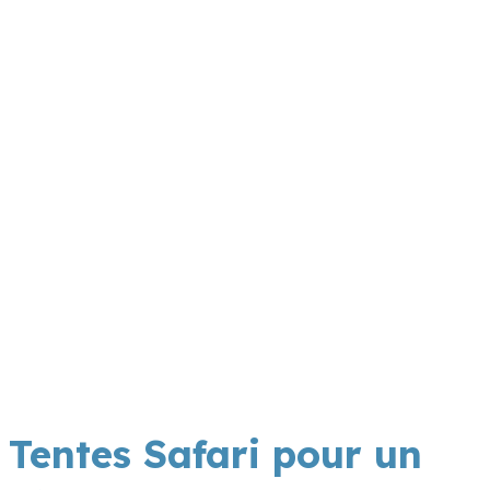
Tentes Safari pour un