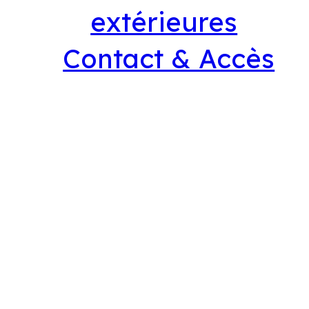
extérieures
Contact & Accès