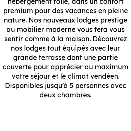
hébergement toilé, dans un confort
premium pour des vacances en pleine
nature. Nos nouveaux lodges prestige
au mobilier moderne vous fera vous
sentir comme à la maison. Découvrez
nos lodges tout équipés avec leur
grande terrasse dont une partie
couverte pour apprécier au maximum
votre séjour et le climat vendéen.
Disponibles jusqu’à 5 personnes avec
deux chambres.