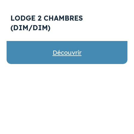
LODGE 2 CHAMBRES
(DIM/DIM)
Découvrir