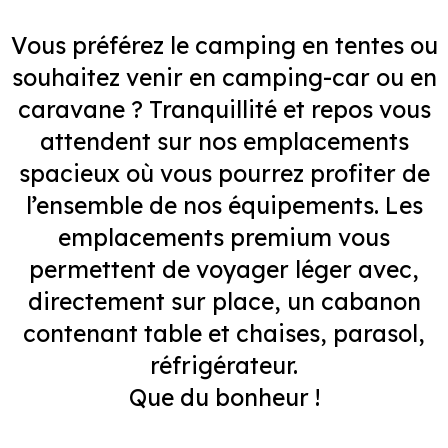
Vous préférez le camping en tentes ou
souhaitez venir en camping-car ou en
caravane ? Tranquillité et repos vous
attendent sur nos emplacements
spacieux où vous pourrez profiter de
l’ensemble de nos équipements. Les
emplacements premium vous
permettent de voyager léger avec,
directement sur place, un cabanon
contenant table et chaises, parasol,
réfrigérateur.
Que du bonheur !