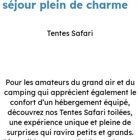
séjour plein de charme
Tentes Safari
Pour les amateurs du grand air et du
camping qui apprécient également le
confort d’un hébergement équipé,
découvrez nos Tentes Safari toilées,
une expérience unique et pleine de
surprises qui ravira petits et grands.