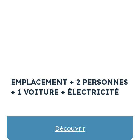
EMPLACEMENT + 2 PERSONNES
+ 1 VOITURE + ÉLECTRICITÉ
Découvrir