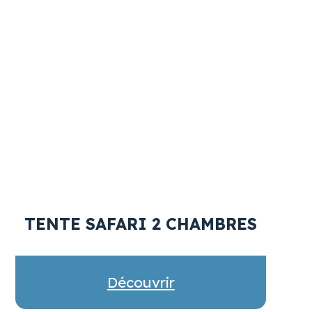
TENTE SAFARI 2 CHAMBRES
Découvrir