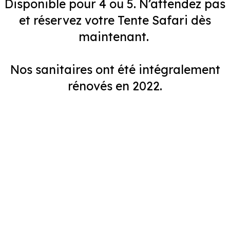
Disponible pour 4 ou 5. N’attendez pas
et réservez votre Tente Safari dès
maintenant.
Nos sanitaires ont été intégralement
rénovés en 2022.