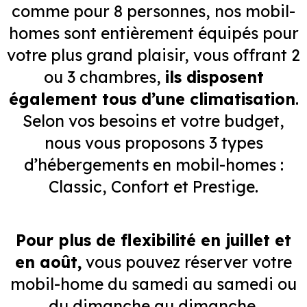
comme pour 8 personnes, nos mobil-
homes sont entièrement équipés pour
votre plus grand plaisir, vous offrant 2
ou 3 chambres,
ils disposent
également tous d’une climatisation
.
Selon vos besoins et votre budget,
nous vous proposons 3 types
d’hébergements en mobil-homes :
Classic, Confort et Prestige.
Pour plus de flexibilité en juillet et
en août,
vous pouvez réserver votre
mobil-home du samedi au samedi ou
du dimanche au dimanche.