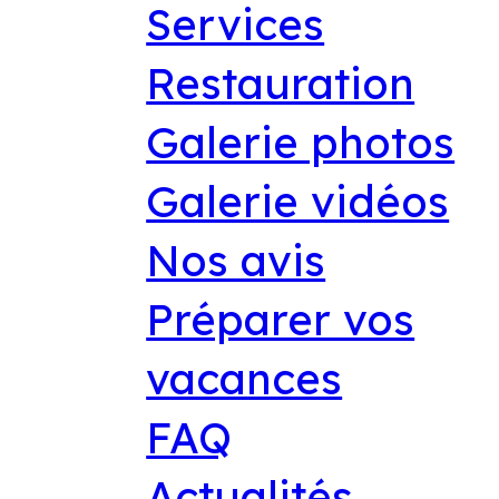
Services
Restauration
Galerie photos
Galerie vidéos
Nos avis
Préparer vos
vacances
FAQ
Actualités