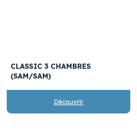
CLASSIC 3 CHAMBRES
(SAM/SAM)
Découvrir