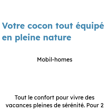
Votre cocon tout équipé
en pleine nature
Mobil-homes
Tout le confort pour vivre des
vacances pleines de sérénité. Pour 2