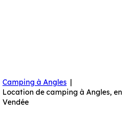
Camping à Angles
Location de camping à Angles, en
Vendée