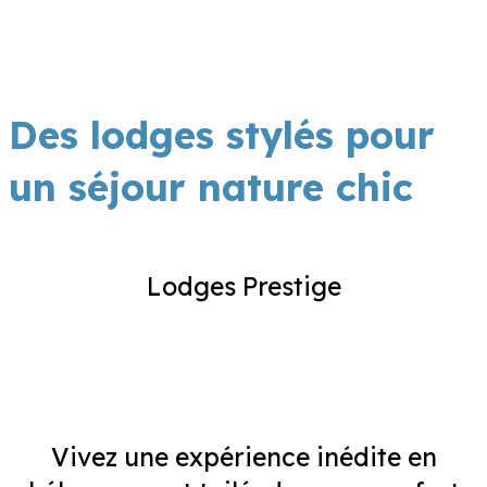
Des lodges stylés pour
un séjour nature chic
Lodges Prestige
Vivez une expérience inédite en