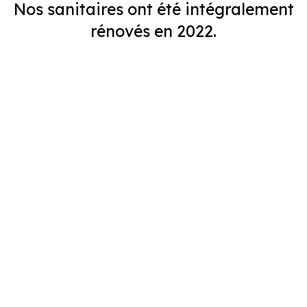
Nos sanitaires ont été intégralement
rénovés en 2022.