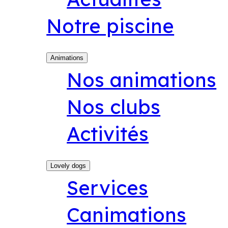
Notre piscine
Animations
Nos animations
Nos clubs
Activités
Lovely dogs
Services
Canimations