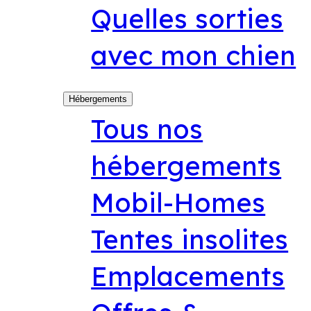
Quelles sorties
avec mon chien
Hébergements
Tous nos
hébergements
Mobil-Homes
Tentes insolites
Emplacements