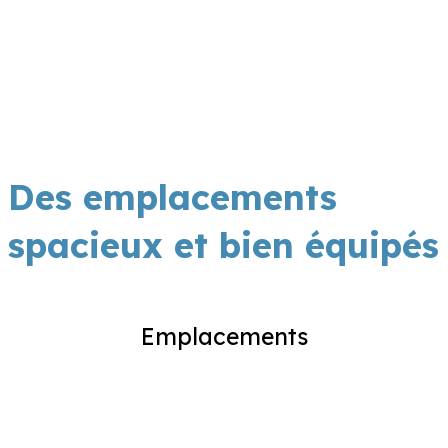
Des emplacements
spacieux et bien équipés
Emplacements