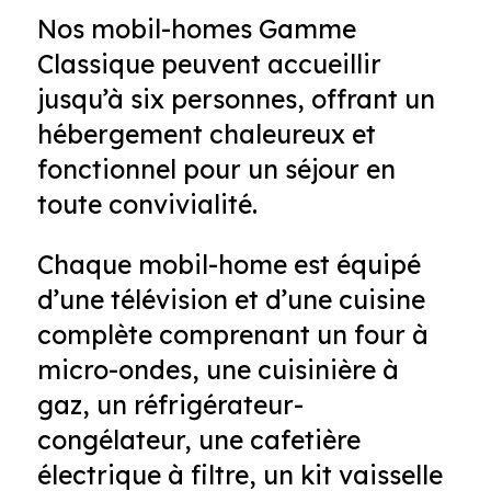
Nos mobil-homes Gamme
Classique peuvent accueillir
jusqu’à six personnes, offrant un
hébergement chaleureux et
fonctionnel pour un séjour en
toute convivialité.
Chaque mobil-home est équipé
d’une télévision et d’une cuisine
complète comprenant un four à
micro-ondes, une cuisinière à
gaz, un réfrigérateur-
congélateur, une cafetière
électrique à filtre, un kit vaisselle