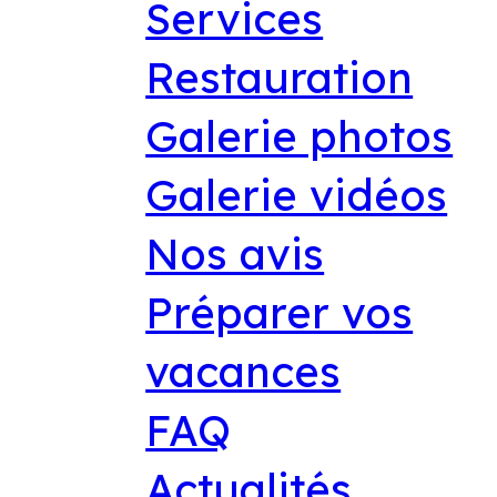
Services
Restauration
Galerie photos
Galerie vidéos
Nos avis
Préparer vos
vacances
FAQ
Actualités