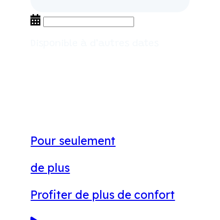
Disponible à d’autres dates
Pour seulement
de plus
Profiter de plus de confort