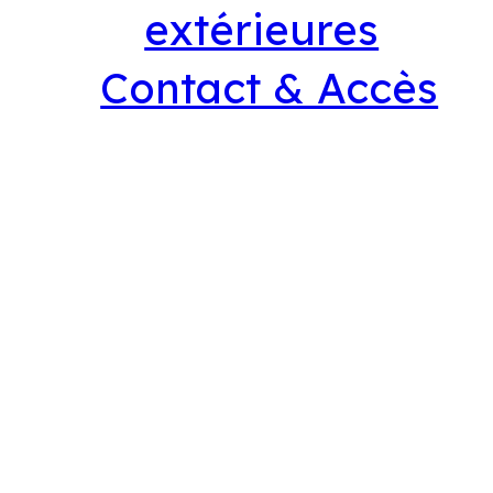
extérieures
Contact & Accès