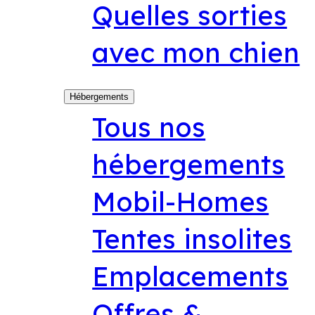
Quelles sorties
avec mon chien
Hébergements
Tous nos
hébergements
Mobil-Homes
Tentes insolites
Emplacements
Offres &