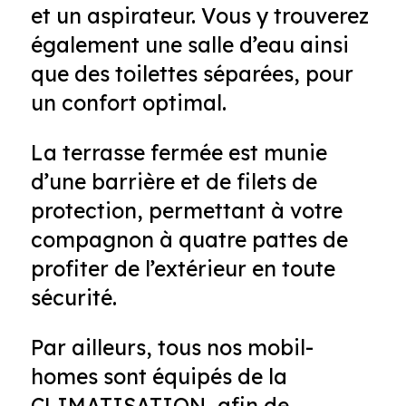
et un aspirateur. Vous y trouverez
également une salle d’eau ainsi
que des toilettes séparées, pour
un confort optimal.
La terrasse fermée est munie
d’une barrière et de filets de
protection, permettant à votre
compagnon à quatre pattes de
profiter de l’extérieur en toute
sécurité.
Par ailleurs, tous nos mobil-
homes sont équipés de la
CLIMATISATION, afin de