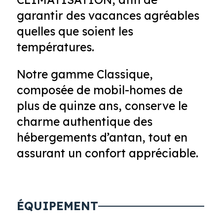
garantir des vacances agréables
quelles que soient les
températures.
Notre gamme Classique,
composée de mobil-homes de
plus de quinze ans, conserve le
charme authentique des
hébergements d’antan, tout en
assurant un confort appréciable.
ÉQUIPEMENT