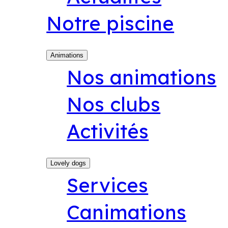
Notre piscine
Animations
Nos animations
Nos clubs
Activités
Lovely dogs
Services
Canimations