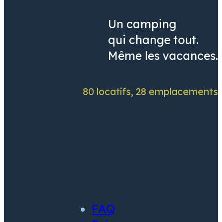
Un camping
qui change tout.
Même les vacances.
80 locatifs, 28 emplacements
FAQ