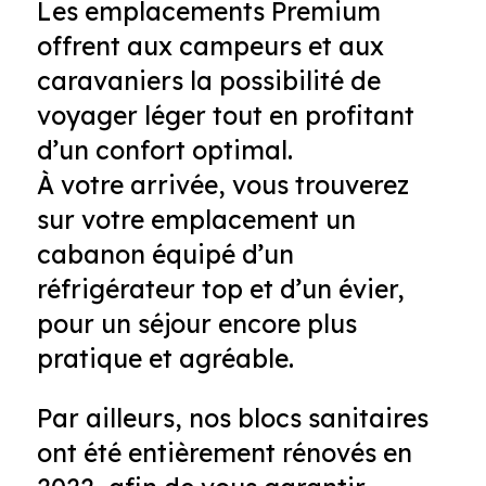
Les emplacements Premium
offrent aux campeurs et aux
caravaniers la possibilité de
voyager léger tout en profitant
d’un confort optimal.
À votre arrivée, vous trouverez
sur votre emplacement un
cabanon équipé d’un
réfrigérateur top et d’un évier,
pour un séjour encore plus
pratique et agréable.
Par ailleurs, nos blocs sanitaires
ont été entièrement rénovés en