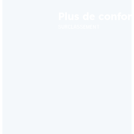
Plus de confor
SURCLASSEMENT