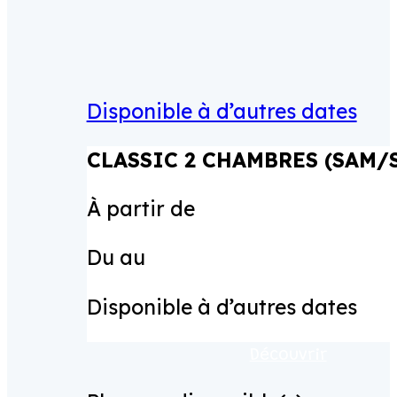
Disponible à d’autres dates
CLASSIC 2 CHAMBRES (SAM/
À partir de
Du
au
Disponible à d’autres dates
Découvrir