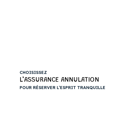
Réserver
CHOISISSEZ
L’ASSURANCE ANNULATION
POUR RÉSERVER L’ESPRIT TRANQUILLE