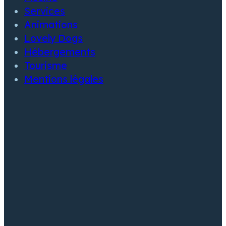
Services
Animations
Lovely Dogs
Hébergements
Tourisme
Mentions légales