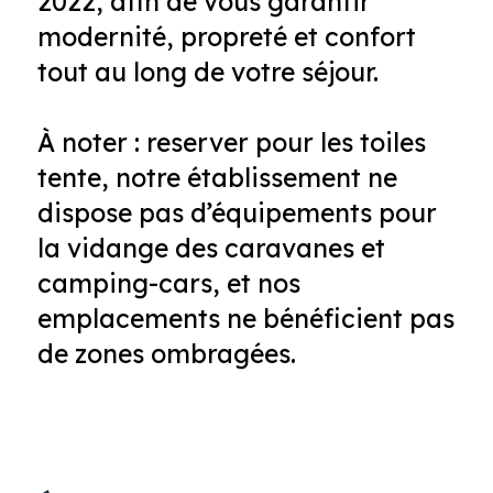
2022, afin de vous garantir
modernité, propreté et confort
tout au long de votre séjour.
À noter : reserver pour les toiles
tente, notre établissement ne
dispose pas d’équipements pour
la vidange des caravanes et
camping-cars, et nos
emplacements ne bénéficient pas
de zones ombragées.