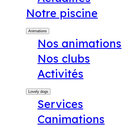
Notre piscine
Animations
Nos animations
Nos clubs
Activités
Lovely dogs
Services
Canimations