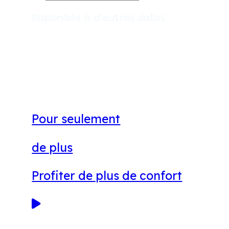
Disponible à d’autres dates
Pour seulement
de plus
Profiter de plus de confort