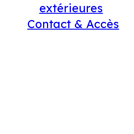
extérieures
Contact & Accès