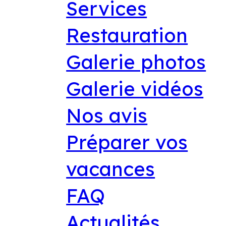
Services
Restauration
Galerie photos
Galerie vidéos
Nos avis
Préparer vos
vacances
FAQ
Actualités