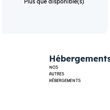
Plus que
disponible(s)
Hébergement
NOS
AUTRES
HÉBERGEMENTS