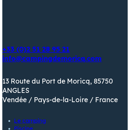
+33 (0)2 51 28 95 21
info@campingdemoricq.com
13 Route du Port de Moricq, 85750
ANGLES
Vendée / Pays-de-la-Loire / France
Le camping
Piscine