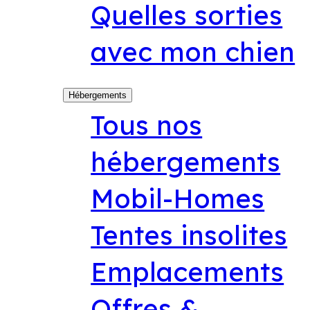
Quelles sorties
avec mon chien
Hébergements
Tous nos
hébergements
Mobil-Homes
Tentes insolites
Emplacements
Offres &