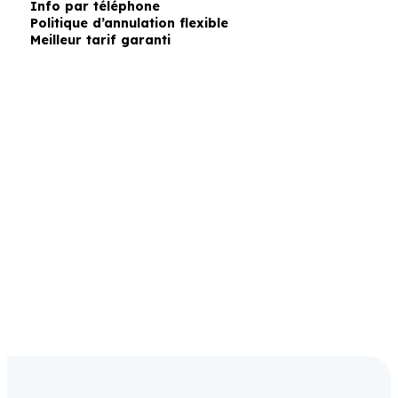
Info par téléphone
Politique d’annulation flexible
Meilleur tarif garanti