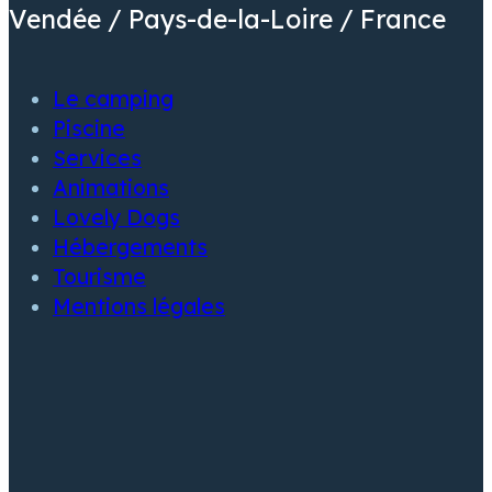
Vendée / Pays-de-la-Loire / France
Le camping
Piscine
Services
Animations
Lovely Dogs
Hébergements
Tourisme
Mentions légales