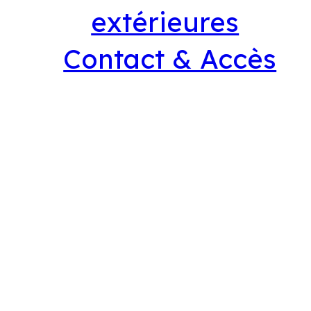
extérieures
Contact & Accès