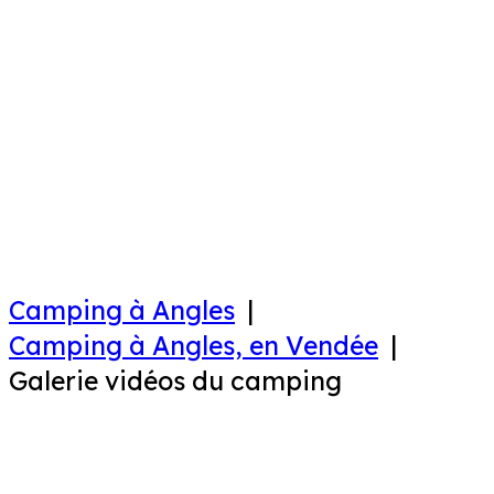
Camping à Angles
Camping à Angles, en Vendée
Galerie vidéos du camping