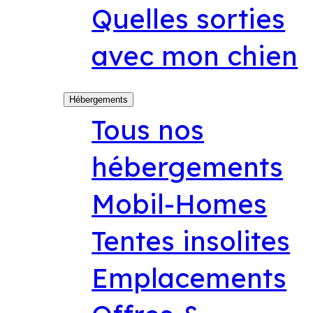
Quelles sorties
avec mon chien
Hébergements
Tous nos
hébergements
Mobil-Homes
Tentes insolites
Emplacements