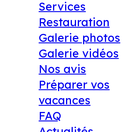
Services
Restauration
Galerie photos
Galerie vidéos
Nos avis
Préparer vos
vacances
FAQ
Actualités