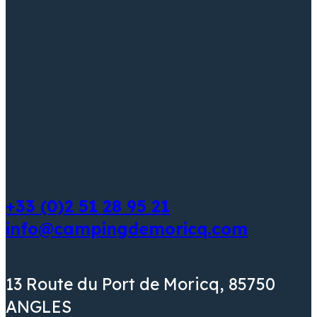
+33 (0)2 51 28 95 21
info@campingdemoricq.com
13 Route du Port de Moricq, 85750
ANGLES