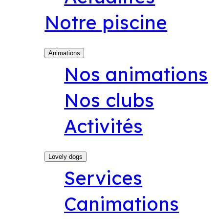
Notre piscine
Animations
Nos animations
Nos clubs
Activités
Lovely dogs
Services
Canimations