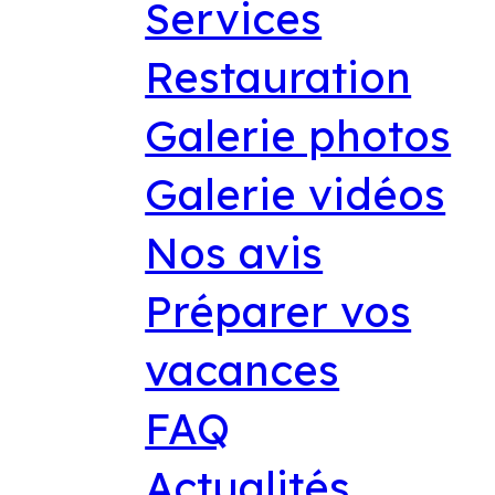
Services
Restauration
Galerie photos
Galerie vidéos
Nos avis
Préparer vos
vacances
FAQ
Actualités