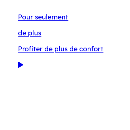
Pour seulement
de plus
Profiter de plus de confort
Réserver