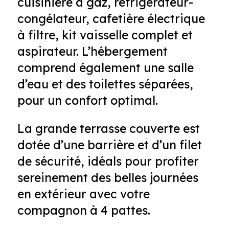
cuisinière à gaz, réfrigérateur-
congélateur, cafetière électrique
à filtre, kit vaisselle complet et
aspirateur. L’hébergement
comprend également une salle
d’eau et des toilettes séparées,
pour un confort optimal.
La grande terrasse couverte est
dotée d’une barrière et d’un filet
de sécurité, idéals pour profiter
sereinement des belles journées
en extérieur avec votre
compagnon à 4 pattes.