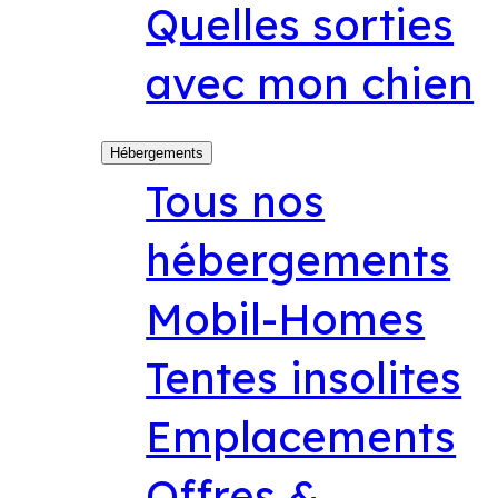
Quelles sorties
avec mon chien
Hébergements
Tous nos
hébergements
Mobil-Homes
Tentes insolites
Emplacements
Offres &