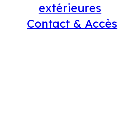
extérieures
Contact & Accès