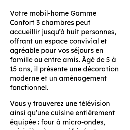
Votre mobil-home Gamme
Confort 3 chambres peut
accueillir jusqu’à huit personnes,
offrant un espace convivial et
agréable pour vos séjours en
famille ou entre amis. Âgé de 5 à
15 ans, il présente une décoration
moderne et un aménagement
fonctionnel.
Vous y trouverez une télévision
ainsi qu’une cuisine entièrement
équipée : four à micro-ondes,