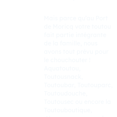
Mais parce qu’au Port
de Moricq votre toutou
fait partie intégrante
de la famille, nous
avons tout prévu pour
le chouchouter !
Aquatoutou,
Toutousnack,
Toutoubar, Toutouparc,
Toutoudouche,
Toutousec ou encore la
Toutouboutique,