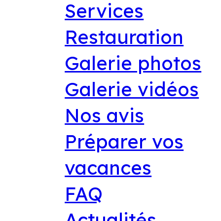
Services
Restauration
Galerie photos
Galerie vidéos
Nos avis
Préparer vos
vacances
FAQ
Actualités