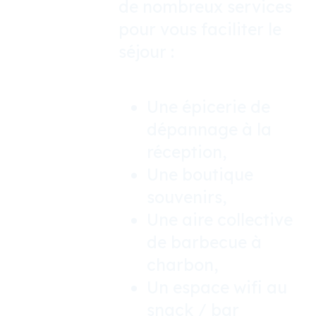
de nombreux services
pour vous faciliter le
séjour :
Une épicerie de
dépannage à la
réception,
Une boutique
souvenirs,
Une aire collective
de barbecue à
charbon,
Un espace wifi au
snack / bar