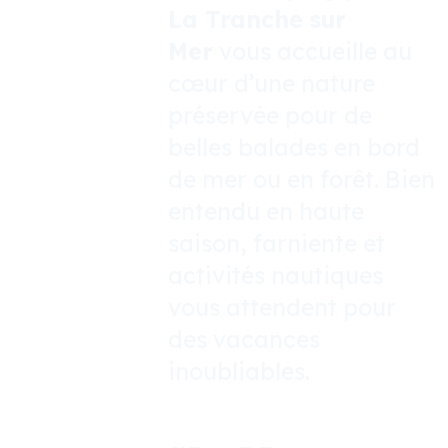
La Tranche sur
Mer
vous accueille au
cœur d’une nature
préservée pour de
belles balades en bord
de mer ou en forêt. Bien
entendu en haute
saison, farniente et
activités nautiques
vous attendent pour
des vacances
inoubliables.