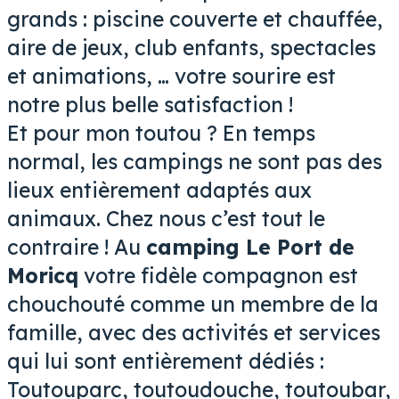
grands : piscine couverte et chauffée,
aire de jeux, club enfants, spectacles
et animations, … votre sourire est
notre plus belle satisfaction !
Et pour mon toutou ? En temps
normal, les campings ne sont pas des
lieux entièrement adaptés aux
animaux. Chez nous c’est tout le
contraire ! Au
camping Le Port de
Moricq
votre fidèle compagnon est
chouchouté comme un membre de la
famille, avec des activités et services
qui lui sont entièrement dédiés :
Toutouparc, toutoudouche, toutoubar,