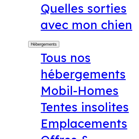
Quelles sorties
avec mon chien
Hébergements
Tous nos
hébergements
Mobil-Homes
Tentes insolites
Emplacements