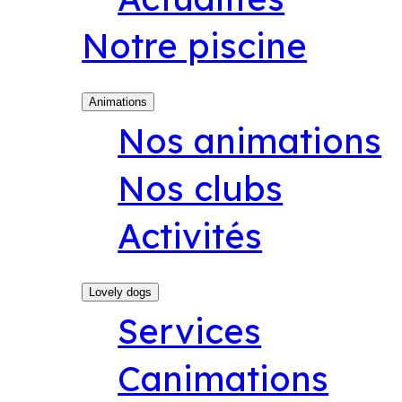
Notre piscine
Animations
Nos animations
Nos clubs
Activités
Lovely dogs
Services
Canimations