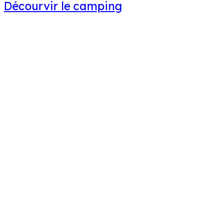
Décourvir le camping