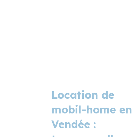
Location de
mobil-home en
Vendée :