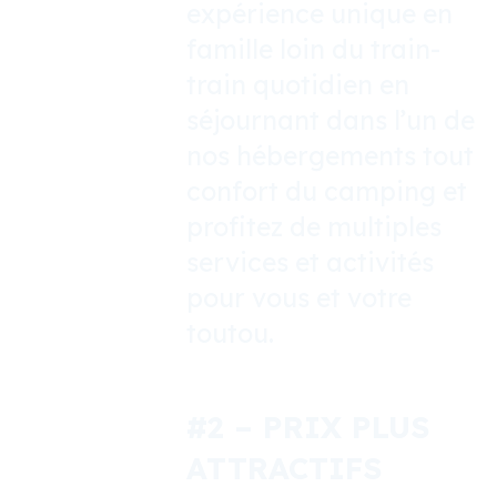
expérience unique en
famille loin du train-
train quotidien en
séjournant dans l’un de
nos hébergements tout
confort du camping et
profitez de multiples
services et activités
pour vous et votre
toutou.
#2
– PRIX PLUS
ATTRACTIFS