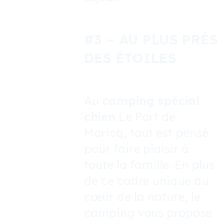
#3 –
AU PLUS PRÈS
DES ÉTOILES
Au
camping spécial
chien
Le Port de
Moricq, tout est pensé
pour faire plaisir à
toute la famille. En plus
de ce cadre unique au
cœur de la nature, le
camping vous propose