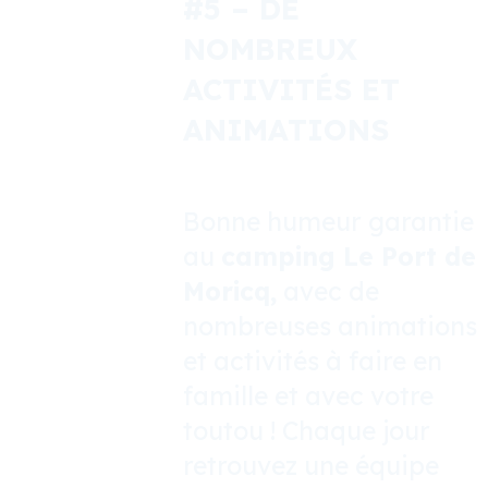
#5
– DE
NOMBREUX
ACTIVITÉS ET
ANIMATIONS
Bonne humeur garantie
au
camping Le Port de
Moricq,
avec de
nombreuses animations
et activités à faire en
famille et avec votre
toutou ! Chaque jour
retrouvez une équipe