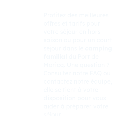
Profitez des meilleures
offres et tarifs pour
votre séjour en hors
saison ou pour un court
séjour dans le
camping
familial
du Port de
Moricq. Une question ?
Consultez notre FAQ ou
contactez notre équipe,
elle se tient à votre
disposition pour vous
aider à préparer votre
séjour.