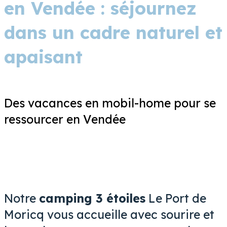
en Vendée : séjournez
dans un cadre naturel et
apaisant
Des vacances en mobil-home pour se
ressourcer en Vendée
Notre
camping 3 étoiles
Le Port de
Moricq vous accueille avec sourire et