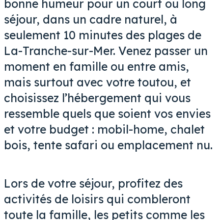
bonne humeur pour un court ou long
séjour, dans un cadre naturel, à
seulement 10 minutes des plages de
La-Tranche-sur-Mer. Venez passer un
moment en famille ou entre amis,
mais surtout avec votre toutou, et
choisissez l’hébergement qui vous
ressemble quels que soient vos envies
et votre budget : mobil-home, chalet
bois, tente safari ou emplacement nu.
Lors de votre séjour, profitez des
activités de loisirs qui combleront
toute la famille, les petits comme les