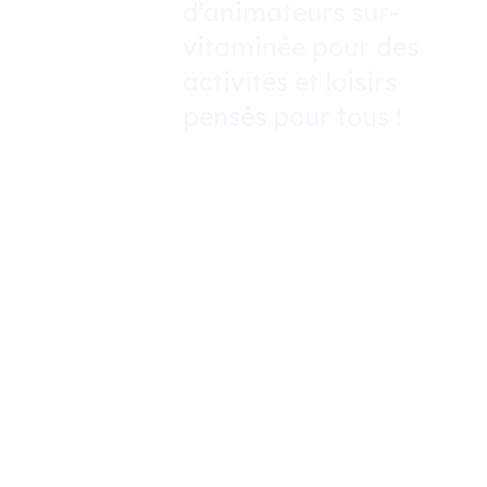
d’animateurs sur-
vitaminée pour des
activités et loisirs
pensés pour tous !