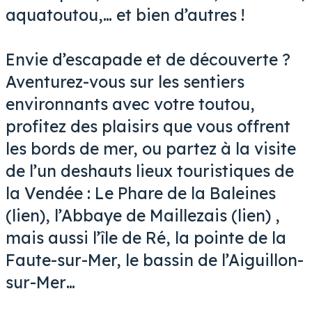
aquatoutou,… et bien d’autres !
Envie d’escapade et de découverte ?
Aventurez-vous sur les sentiers
environnants avec votre toutou,
profitez des plaisirs que vous offrent
les bords de mer, ou partez à la visite
de l’un deshauts lieux touristiques de
la Vendée : Le Phare de la Baleines
(lien), l’Abbaye de Maillezais (lien) ,
mais aussi l’île de Ré, la pointe de la
Faute-sur-Mer, le bassin de l’Aiguillon-
sur-Mer…