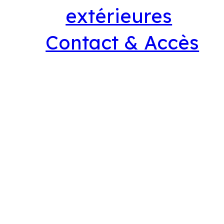
extérieures
Contact & Accès